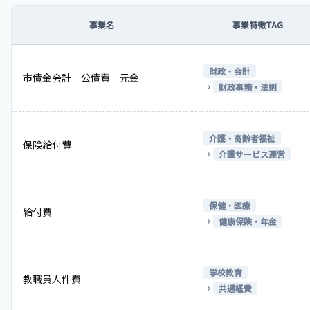
事業名
事業特徴TAG
財政・会計
市債金会計 公債費 元金
財政事務・法則
介護・高齢者福祉
保険給付費
介護サービス運営
保健・医療
給付費
健康保険・年金
学校教育
教職員人件費
共通経費